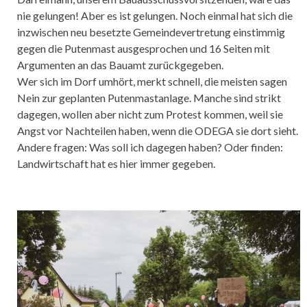
nie gelungen! Aber es ist gelungen. Noch einmal hat sich die
inzwischen neu besetzte Gemeindevertretung einstimmig
gegen die Putenmast ausgesprochen und 16 Seiten mit
Argumenten an das Bauamt zurückgegeben.
Wer sich im Dorf umhört, merkt schnell, die meisten sagen
Nein zur geplanten Putenmastanlage. Manche sind strikt
dagegen, wollen aber nicht zum Protest kommen, weil sie
Angst vor Nachteilen haben, wenn die ODEGA sie dort sieht.
Andere fragen: Was soll ich dagegen haben? Oder finden:
Landwirtschaft hat es hier immer gegeben.