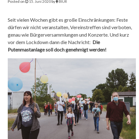
Posted on
15. Juni 2020
by
BIUR
Seit vielen Wochen gibt es große Einschränkungen: Feste
dürfen wir nicht veranstalten, Vereinstreffen sind verboten,
genau wie Bürgerversammlungen und Konzerte. Und kurz
vor dem Lockdown dann die Nachricht:
Die
Putenmastanlage soll doch genehmigt werden!