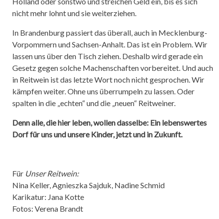
Holland oder sonstwo und streichen Geld ein, bis es sich
nicht mehr lohnt und sie weiterziehen.
In Brandenburg passiert das überall, auch in Mecklenburg-
Vorpommern und Sachsen-Anhalt. Das ist ein Problem. Wir
lassen uns über den Tisch ziehen. Deshalb wird gerade ein
Gesetz gegen solche Machenschaften vorbereitet. Und auch
in Reitwein ist das letzte Wort noch nicht gesprochen. Wir
kämpfen weiter. Ohne uns überrumpeln zu lassen. Oder
spalten in die „echten“ und die „neuen“ Reitweiner.
Denn alle, die hier leben, wollen dasselbe: Ein lebenswertes
Dorf für uns und unsere Kinder, jetzt und in Zukunft.
Für
Unser Reitwein:
Nina Keller, Agnieszka Sajduk, Nadine Schmid
Karikatur: Jana Kotte
Fotos: Verena Brandt