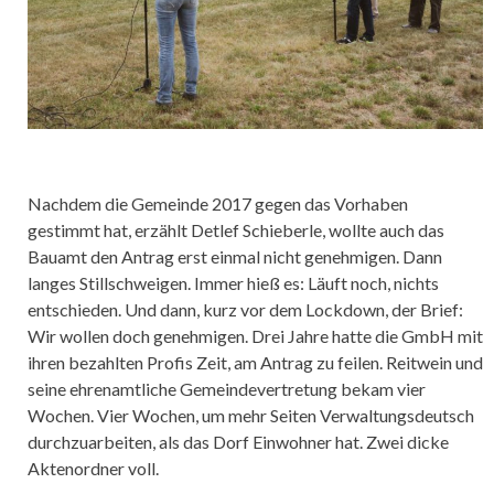
Nachdem die Gemeinde 2017 gegen das Vorhaben
gestimmt hat, erzählt Detlef Schieberle, wollte auch das
Bauamt den Antrag erst einmal nicht genehmigen. Dann
langes Stillschweigen. Immer hieß es: Läuft noch, nichts
entschieden. Und dann, kurz vor dem Lockdown, der Brief:
Wir wollen doch genehmigen. Drei Jahre hatte die GmbH mit
ihren bezahlten Profis Zeit, am Antrag zu feilen. Reitwein und
seine ehrenamtliche Gemeindevertretung bekam vier
Wochen. Vier Wochen, um mehr Seiten Verwaltungsdeutsch
durchzuarbeiten, als das Dorf Einwohner hat. Zwei dicke
Aktenordner voll.