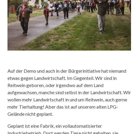
Auf der Demo und auch in der Bürgerinitiative hat niemand
etwas gegen Landwirtschaft. Im Gegenteil. Wir sind in
Reitwein geboren, oder irgendwo auf dem Land
aufgewachsen, manche sind selbst in der Landwirtschaft. Wir
wollen mehr Landwirtschaft in und um Reitwein, auch gerne
mehr Tierhaltung! Aber das ist auf unserem alten LPG-
Gelände nicht geplant.
Geplant ist eine Fabrik, ein vollautomatisierter
Industriebetrieb. Dort werden Tiere nicht gehalten, sie